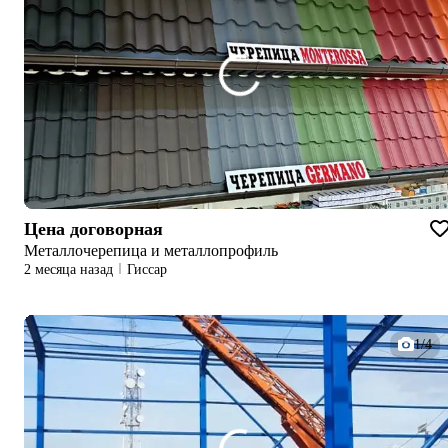
Цена договорная
Металлочерепица и металлопрофиль
2 месяца назад
Гиссар
1/4