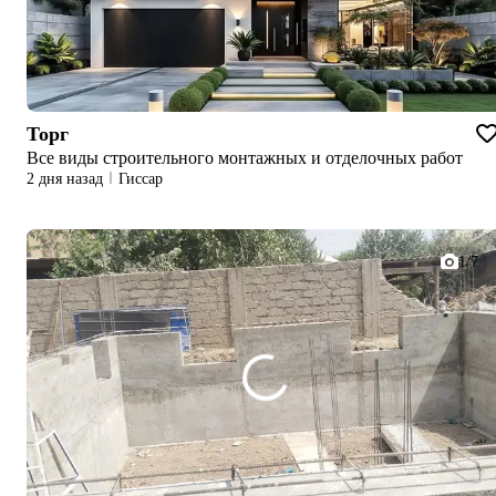
Торг
Все виды строительного монтажных и отделочных работ
2 дня назад
Гиссар
1/7