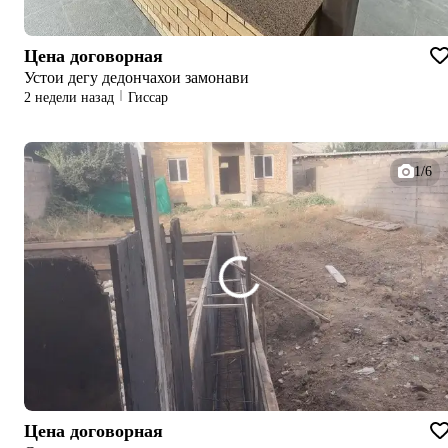
Цена договорная
Устои дегу дедончахои замонави
2 недели назад
Гиссар
1/6
Цена договорная