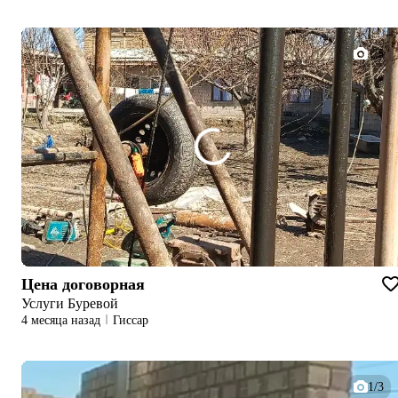
1/5
Цена договорная
Услуги Буревой
4 месяца назад
Гиссар
1/3