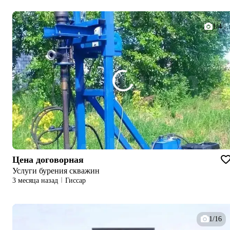
1/4
Цена договорная
Услуги бурения скважин
3 месяца назад
Гиссар
1/16