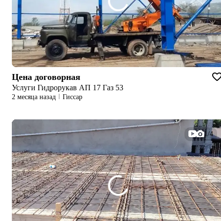
Цена договорная
Услуги Гидрорукав АП 17 Газ 53
2 месяца назад
Гиссар
1/4