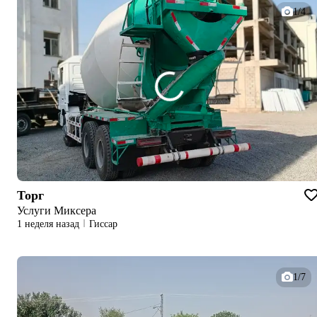
1/4
Торг
Услуги Миксера
1 неделя назад
Гиссар
1/7