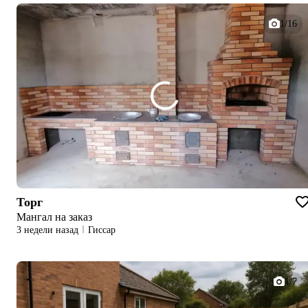
1/16
Торг
Мангал на заказ
3 недели назад
Гиссар
1/7