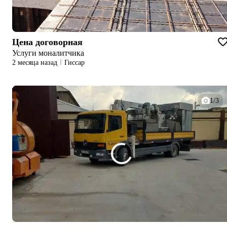
Цена договорная
Услуги моналитчика
2 месяца назад
Гиссар
1/3