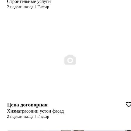
Cтроительные услуги
2 недели назад
Гиссар
Цена договорная
Хизматрасонии устои фасад
2 недели назад
Гиссар