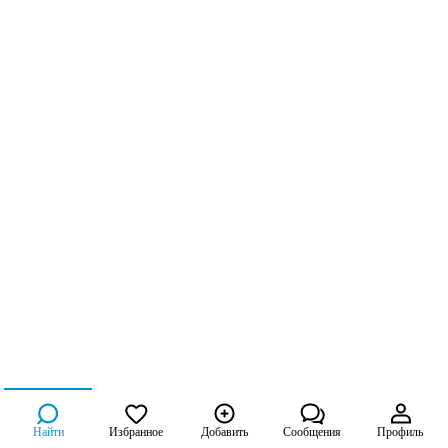
Найти
Избранное
Добавить
Сообщения
Профиль