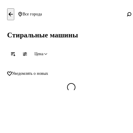
Все города
Стиральные машины
Цена
Уведомлять о новых