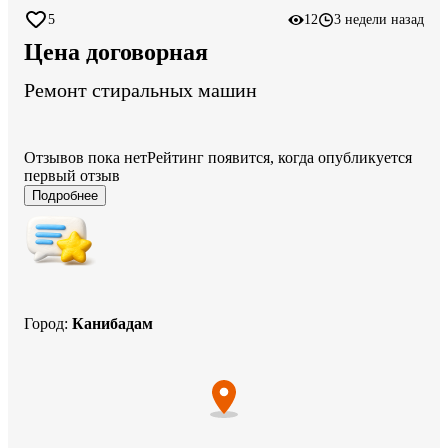
5
12
3 недели назад
Цена договорная
Ремонт стиральных машин
Отзывов пока нет
Рейтинг появится, когда опубликуется
первый отзыв
Подробнее
Город
:
Канибадам