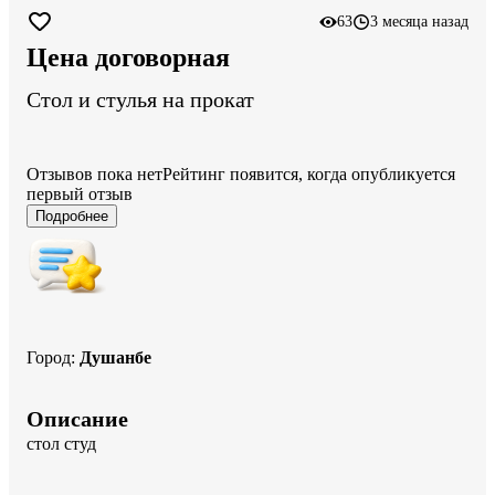
63
3 месяца назад
Цена договорная
Стол и стулья на прокат
Отзывов пока нет
Рейтинг появится, когда опубликуется
первый отзыв
Подробнее
Город
:
Душанбе
Описание
стол студ