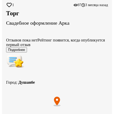
1
97
3 месяца назад
Торг
Свадебное оформление Арка
Отзывов пока нет
Рейтинг появится, когда опубликуется
первый отзыв
Подробнее
Город
:
Душанбе