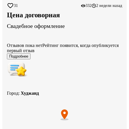
31
332
2 недели назад
Цена договорная
Свадебное оформление
Отзывов пока нет
Рейтинг появится, когда опубликуется
первый отзыв
Подробнее
Город
:
Худжанд