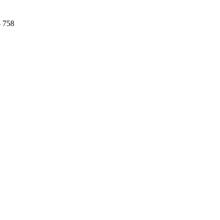
4 758