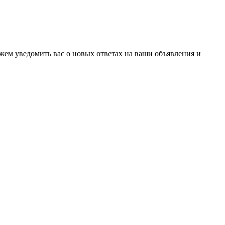
ожем уведомить вас о новых ответах на ваши объявления и