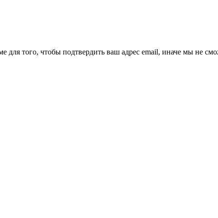
ме для того, чтобы подтвердить ваш адрес email, иначе мы не см