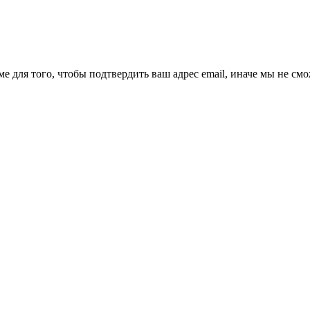
ме для того, чтобы подтвердить ваш адрес email, иначе мы не см