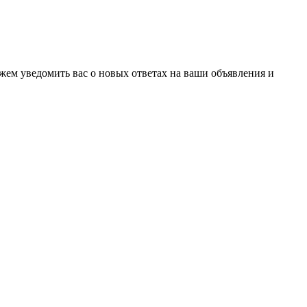
ожем уведомить вас о новых ответах на ваши объявления и