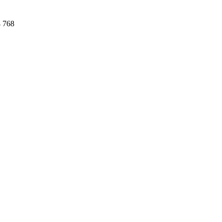
4 768