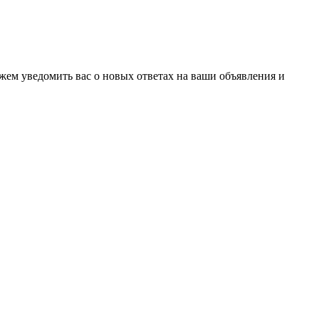
ожем уведомить вас о новых ответах на ваши объявления и