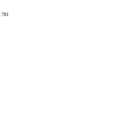
4 781