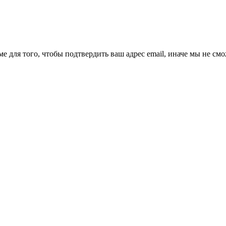
ме для того, чтобы подтвердить ваш адрес email, иначе мы не см