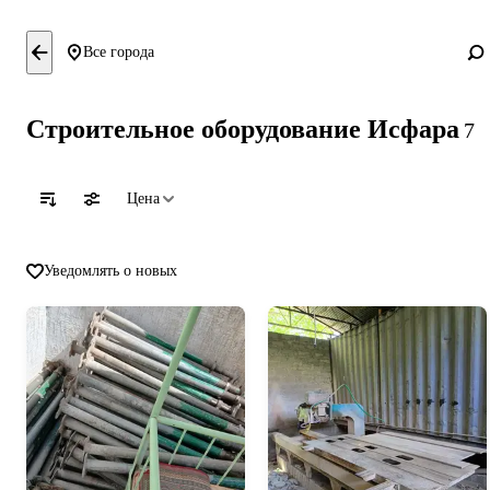
Все города
Строительное оборудование Исфара
7
Цена
Уведомлять о новых