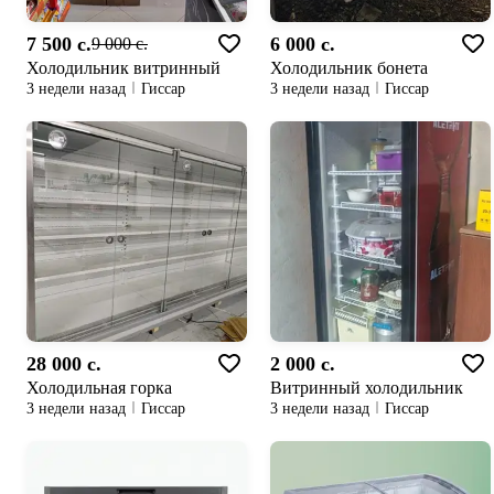
7 500 c.
6 000 c.
9 000 c.
Холодильник витринный
Холодильник бонета
3 недели назад
Гиссар
3 недели назад
Гиссар
28 000 c.
2 000 c.
Холодильная горка
Витринный холодильник
3 недели назад
Гиссар
3 недели назад
Гиссар