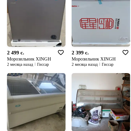
2 499 c.
2 399 c.
Морозильник XINGH
Морозильник XINGH
2 месяца назад
Гиссар
2 месяца назад
Гиссар