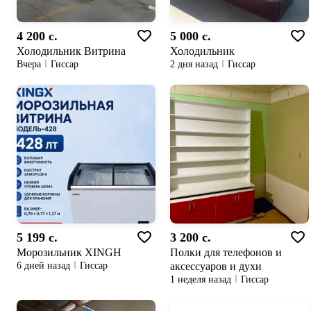
4 200 c.
5 000 c.
Холодильник Витрина
Холодильник
Вчера
Гиссар
2 дня назад
Гиссар
5 199 c.
3 200 c.
Морозильник XINGH
Полки для телефонов и
аксессуаров и духи
6 дней назад
Гиссар
1 неделя назад
Гиссар