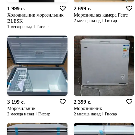
1 999 c.
2 699 c.
Холодильник морозильник
Морозильная камера Ferre
BLESK
2 месяца назад
Гиссар
1 месяц назад
Гиссар
3 199 c.
2 399 c.
Морозильник
Морозильник
2 месяца назад
Гиссар
2 месяца назад
Гиссар