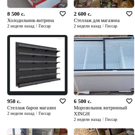
8 500 c.
2 600 c.
Холодильник-витрина
Стеллаж для магазина
2 недели назад
Гиссар
2 недели назад
Гиссар
950 c.
6 500 c.
Стеллаж барои магазин
Морозильник витринный
XINGH
2 недели назад
Гиссар
2 недели назад
Гиссар