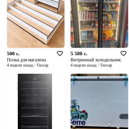
500 c.
5 500 c.
Полка для магазина
Витринный холодильник
4 недели назад
Гиссар
4 недели назад
Гиссар