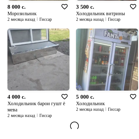
8 000 c.
3 500 c.
Морозильник
Холодильник витрины
2 месяца назад
Гиссар
2 месяца назад
Гиссар
4 000 c.
5 000 c.
Холодильник барои гушт ё
Холодильник
мева
2 месяца назад
Гиссар
2 месяца назад
Гиссар