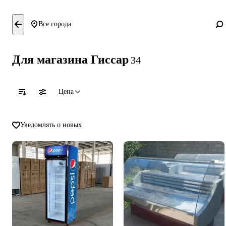
Все города
Для магазина Гиссар
34
Цена
Уведомлять о новых