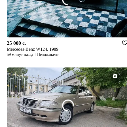
25 000 c.
Mercedes-Benz W124, 1989
59 минут назад
Пенджикент
1/6