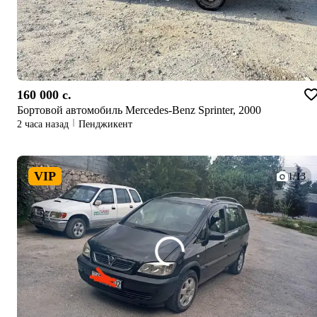
160 000 c.
Бортовой автомобиль Mercedes-Benz Sprinter, 2000
2 часа назад
Пенджикент
VIP
1/13