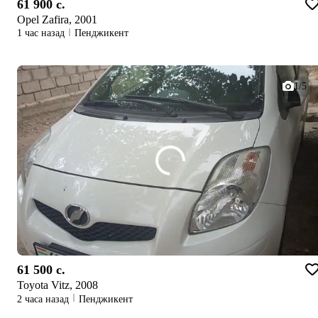
61 900 c.
Opel Zafira, 2001
1 час назад
Пенджикент
1/5
61 500 c.
Toyota Vitz, 2008
2 часа назад
Пенджикент