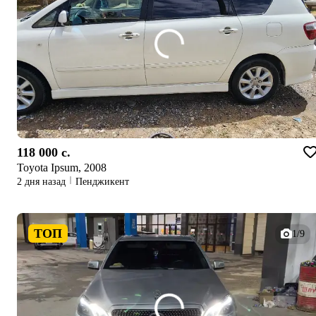
118 000 c.
Toyota Ipsum, 2008
2 дня назад
Пенджикент
ТОП
1/9