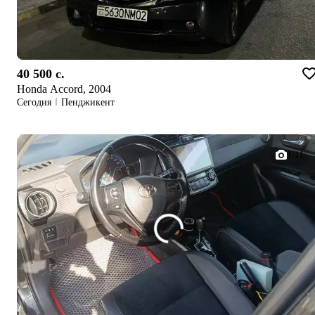
40 500 c.
Honda Accord, 2004
Сегодня
Пенджикент
1/11