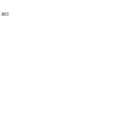
4 803