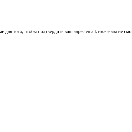
ме для того, чтобы подтвердить ваш адрес email, иначе мы не см