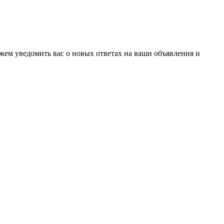
ожем уведомить вас о новых ответах на ваши объявления и