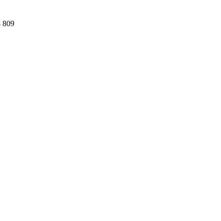
4 809