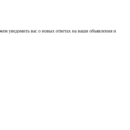
ожем уведомить вас о новых ответах на ваши объявления и