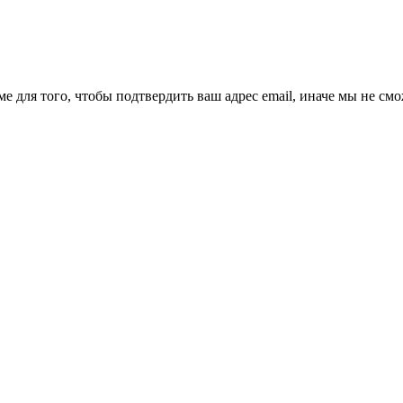
ме для того, чтобы подтвердить ваш адрес email, иначе мы не см