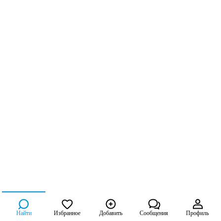
Найти
Избранное
Добавить
Сообщения
Профиль