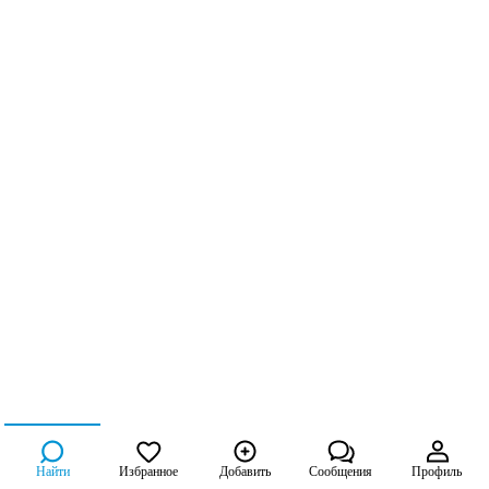
Найти
Избранное
Добавить
Сообщения
Профиль