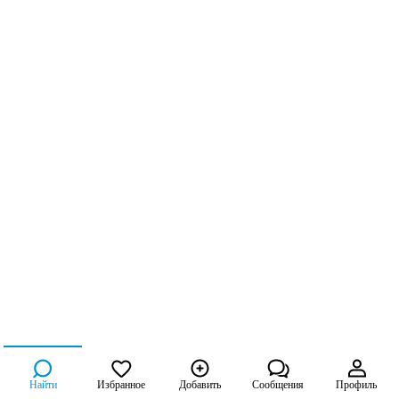
Найти
Избранное
Добавить
Сообщения
Профиль