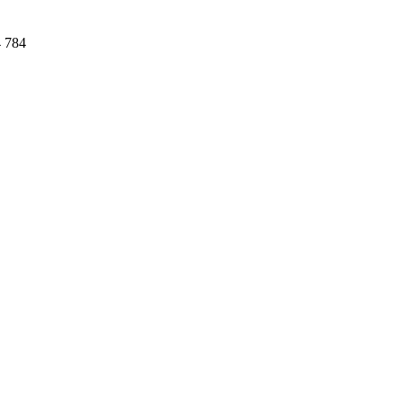
4 784