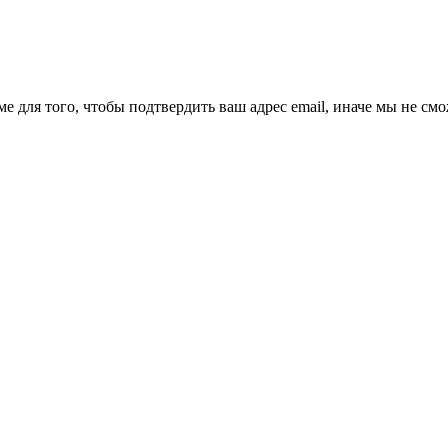
ме для того, чтобы подтвердить ваш адрес email, иначе мы не см