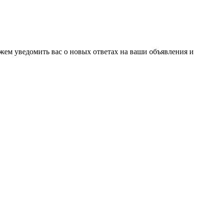
ожем уведомить вас о новых ответах на ваши объявления и