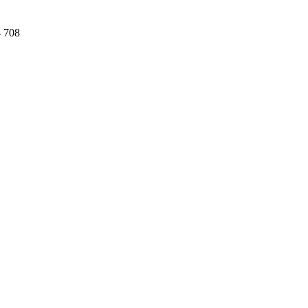
4 708