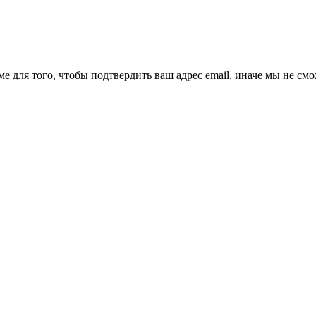
ме для того, чтобы подтвердить ваш адрес email, иначе мы не см