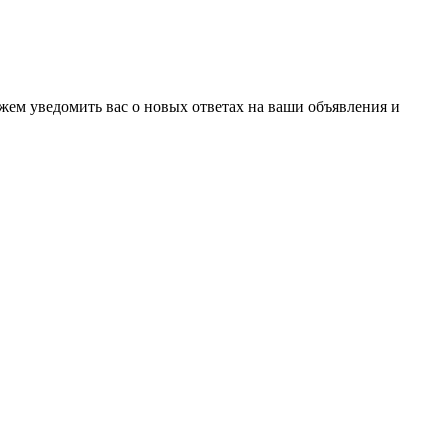
ожем уведомить вас о новых ответах на ваши объявления и