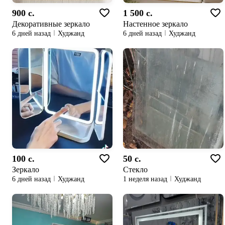
900 c.
1 500 c.
Декоративные зеркало
Настенное зеркало
6 дней назад
Худжанд
6 дней назад
Худжанд
100 c.
50 c.
Зеркало
Стекло
6 дней назад
Худжанд
1 неделя назад
Худжанд