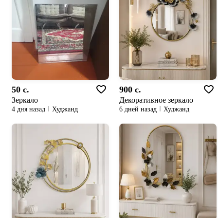
50 c.
900 c.
Зеркало
Декоративное зеркало
4 дня назад
Худжанд
6 дней назад
Худжанд