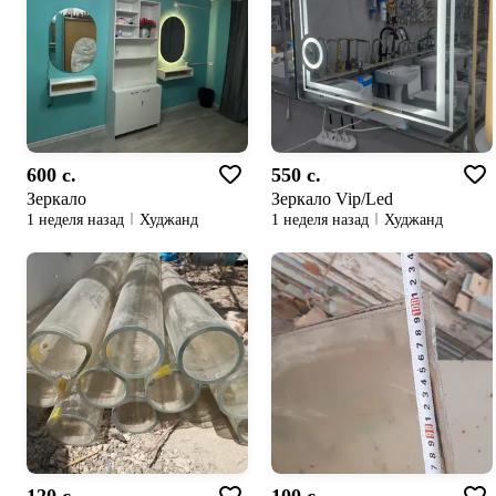
600 c.
550 c.
Зеркало
Зеркало Vip/Led
1 неделя назад
Худжанд
1 неделя назад
Худжанд