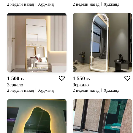
2 недели назад
Худжанд
2 недели назад
Худжанд
1 500 c.
1 550 c.
Зеркало
Зеркало
2 недели назад
Худжанд
2 недели назад
Худжанд