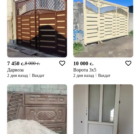
7 450 c.
10 000 c.
8 000 c.
Дарвоза
Ворота 3х5
2 дня назад
Вахдат
2 дня назад
Вахдат