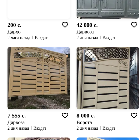
200 c.
42 000 c.
Дарҳо
Дарвоза
2 часа назад
Вахдат
2 дня назад
Вахдат
7 555 c.
8 000 c.
Дарвоза
Ворота
2 дня назад
Вахдат
2 дня назад
Вахдат