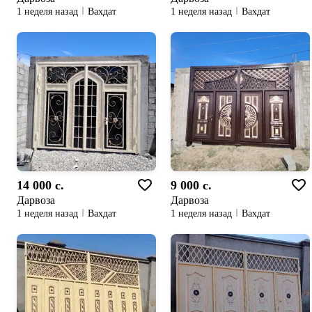
1 неделя назад
Вахдат
1 неделя назад
Вахдат
14 000 c.
9 000 c.
Дарвоза
Дарвоза
1 неделя назад
Вахдат
1 неделя назад
Вахдат