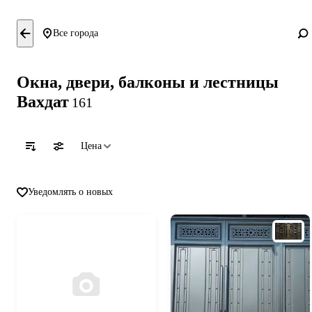
Все города
Окна, двери, балконы и лестницы
Вахдат
161
Цена
Уведомлять о новых