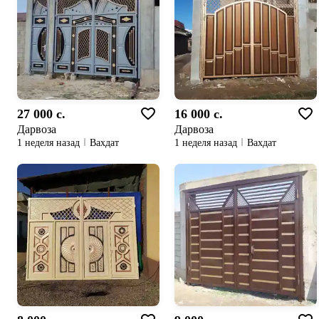
27 000 c.
16 000 c.
Дарвоза
Дарвоза
1 неделя назад
Вахдат
1 неделя назад
Вахдат