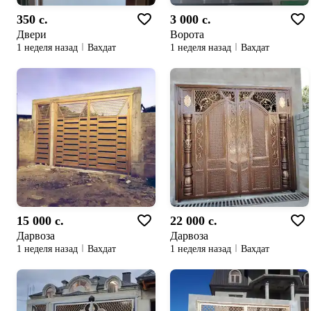
350 c.
3 000 c.
Двери
Ворота
1 неделя назад
Вахдат
1 неделя назад
Вахдат
15 000 c.
22 000 c.
Дарвоза
Дарвоза
1 неделя назад
Вахдат
1 неделя назад
Вахдат