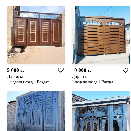
5 000 c.
10 000 c.
Дарвоза
Дарвоза
1 неделя назад
Вахдат
1 неделя назад
Вахдат