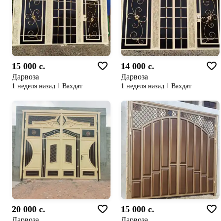
15 000 c.
14 000 c.
Дарвоза
Дарвоза
1 неделя назад
Вахдат
1 неделя назад
Вахдат
20 000 c.
15 000 c.
Дарвоза
Дарвоза