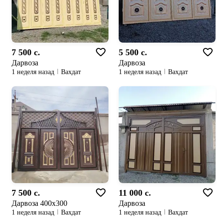
7 500 c.
5 500 c.
Дарвоза
Дарвоза
1 неделя назад
Вахдат
1 неделя назад
Вахдат
7 500 c.
11 000 c.
Дарвоза 400х300
Дарвоза
1 неделя назад
Вахдат
1 неделя назад
Вахдат