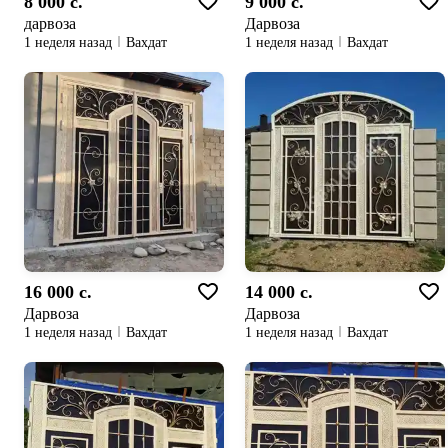
8 000 c.
9 000 c.
дарвоза
Дарвоза
1 неделя назад
Вахдат
1 неделя назад
Вахдат
16 000 c.
14 000 c.
Дарвоза
Дарвоза
1 неделя назад
Вахдат
1 неделя назад
Вахдат