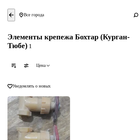
Все города
Элементы крепежа Бохтар (Курган-
Тюбе)
1
Цена
Уведомлять о новых