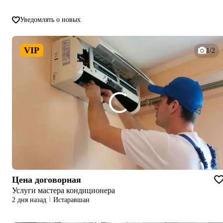
Уведомлять о новых
VIP
1/2
Цена договорная
Услуги мастера кондиционера
2 дня назад
Истаравшан