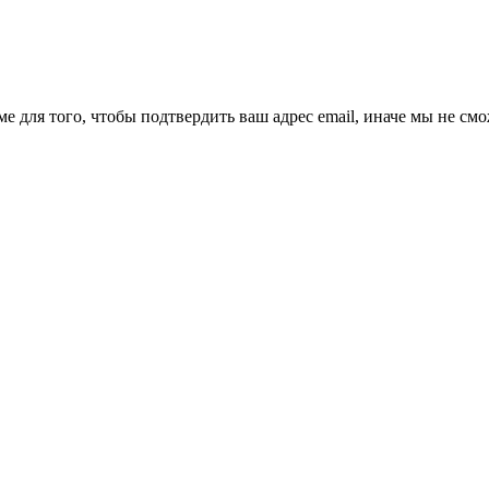
ме для того, чтобы подтвердить ваш адрес email, иначе мы не см