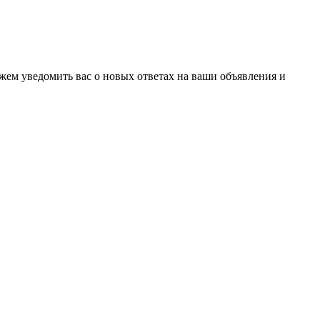
ожем уведомить вас о новых ответах на ваши объявления и