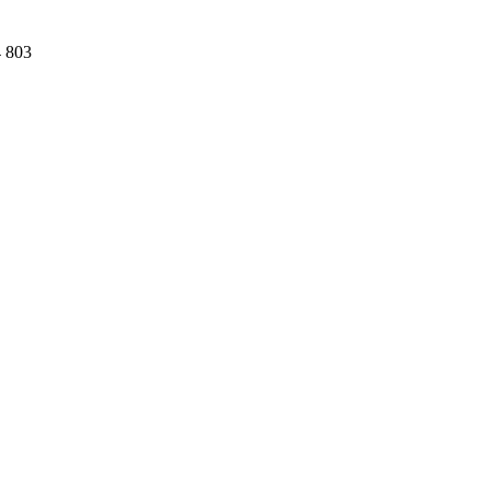
4 803