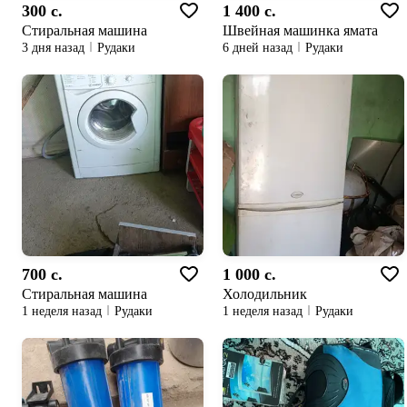
300 c.
1 400 c.
Стиральная машина
Швейная машинка ямата
3 дня назад
Рудаки
6 дней назад
Рудаки
700 c.
1 000 c.
Стиральная машина
Холодильник
1 неделя назад
Рудаки
1 неделя назад
Рудаки