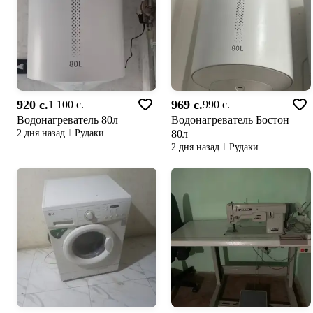
920 c.
969 c.
1 100 c.
990 c.
Водонагреватель 80л
Водонагреватель Бостон
80л
2 дня назад
Рудаки
2 дня назад
Рудаки