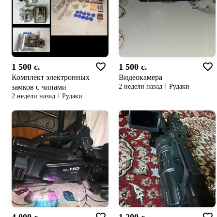
1 500 c.
1 500 c.
Комплект электронных
Видеокамера
замков с чипами
2 недели назад
Рудаки
2 недели назад
Рудаки