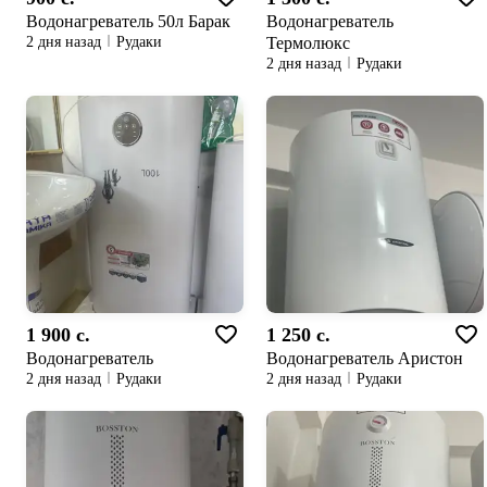
Водонагреватель 50л Барак
Водонагреватель
Термолюкс
2 дня назад
Рудаки
2 дня назад
Рудаки
1 900 c.
1 250 c.
Водонагреватель
Водонагреватель Аристон
2 дня назад
Рудаки
2 дня назад
Рудаки