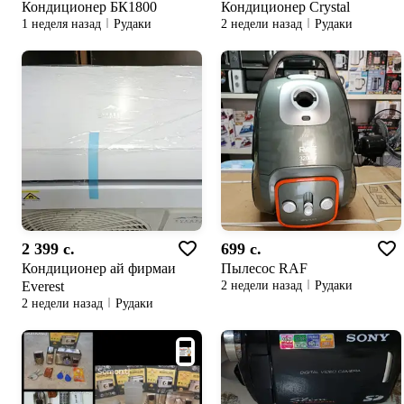
Кондиционер БК1800
Кондиционер Crystal
1 неделя назад
Рудаки
2 недели назад
Рудаки
2 399 c.
699 c.
Кондиционер ай фирмаи
Пылесос RAF
Everest
2 недели назад
Рудаки
2 недели назад
Рудаки