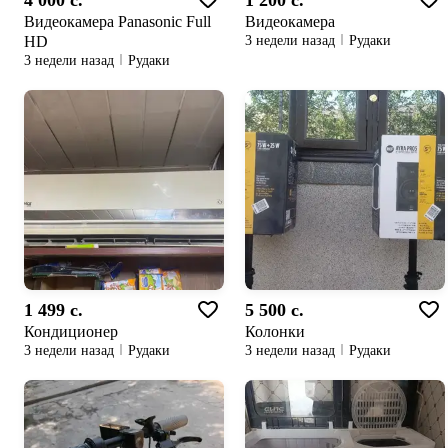
4 000 c.
1 200 c.
Видеокамера Panasonic Full
Видеокамера
HD
3 недели назад
Рудаки
3 недели назад
Рудаки
1 499 c.
5 500 c.
Кондиционер
Колонки
3 недели назад
Рудаки
3 недели назад
Рудаки