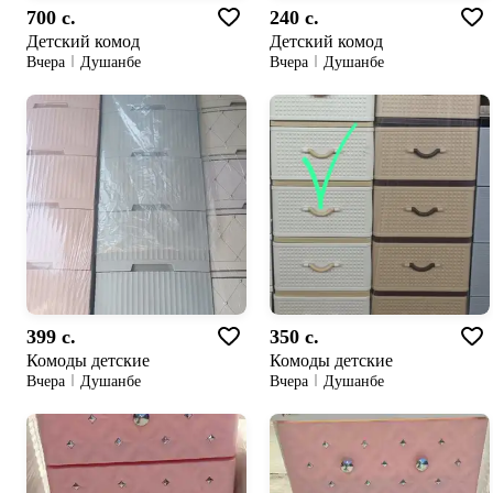
700 c.
240 c.
Детский комод
Детский комод
Вчера
Душанбе
Вчера
Душанбе
399 c.
350 c.
Комоды детские
Комоды детские
Вчера
Душанбе
Вчера
Душанбе