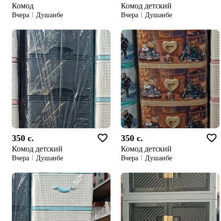
Комод
Комод детский
Вчера
Душанбе
Вчера
Душанбе
350 c.
350 c.
Комод детский
Комод детский
Вчера
Душанбе
Вчера
Душанбе