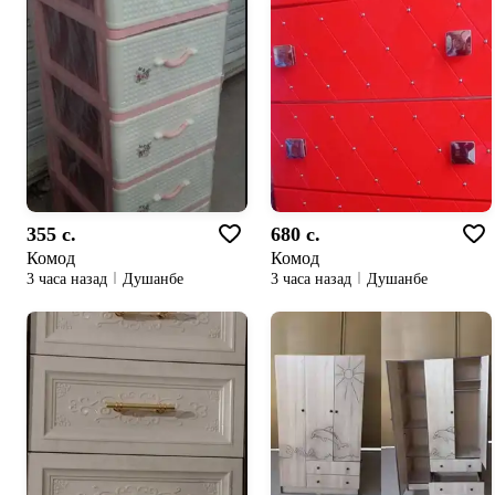
355 c.
680 c.
Комод
Комод
3 часа назад
Душанбе
3 часа назад
Душанбе