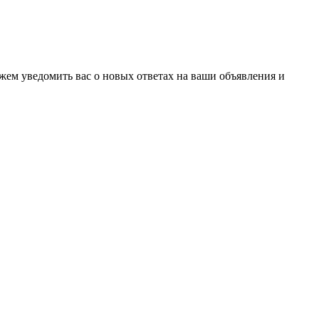
ожем уведомить вас о новых ответах на ваши объявления и