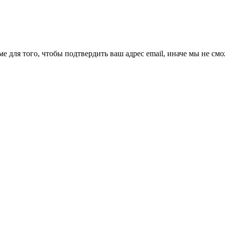
ме для того, чтобы подтвердить ваш адрес email, иначе мы не см