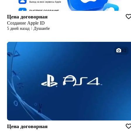
Цена договорная
Создание Apple ID
5 дней назад
Душанбе
1/2
Цена договорная