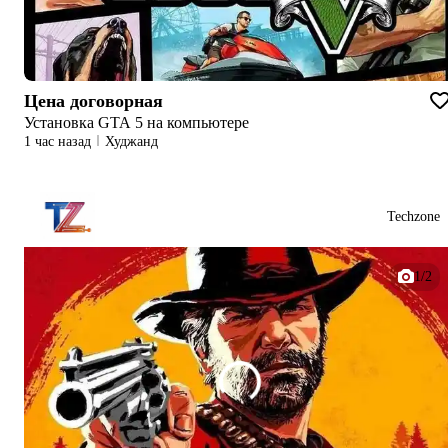
Цена договорная
Установка GTA 5 на компьютере
1 час назад
Худжанд
Techzone
1/2