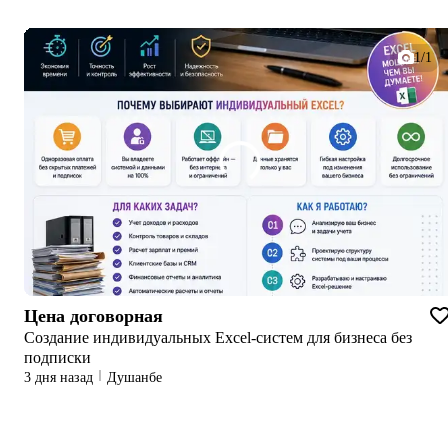
1/1
Цена договорная
Создание индивидуальных Excel-систем для бизнеса без
подписки
3 дня назад
Душанбе