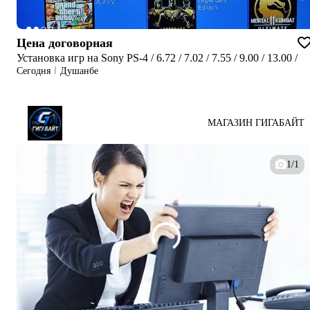
Цена договорная
Установка игр на Sony PS-4 / 6.72 / 7.02 / 7.55 / 9.00 / 13.00 /
Сегодня
Душанбе
МАГАЗИН ГИГАБАЙТ
1/1