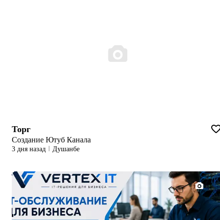
Торг
Создание Ютуб Канала
3 дня назад
Душанбе
1/1