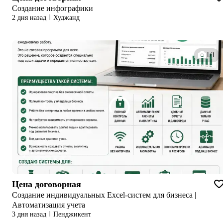
Создание инфографики
2 дня назад
Худжанд
1/1
Цена договорная
Создание индивидуальных Excel-систем для бизнеса |
Автоматизация учета
3 дня назад
Пенджикент