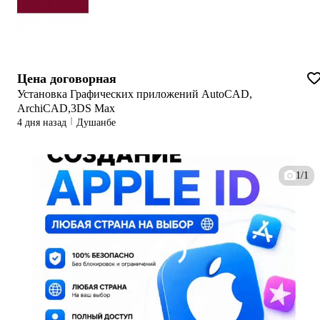
Цена договорная
Установка Графических приложений AutoCAD,
ArchiCAD,3DS Max
4 дня назад
Душанбе
1/1