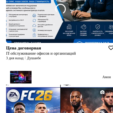
Цена договорная
IT-обслуживание офисов и организаций
3 дня назад
Душанбе
Амон
1/9