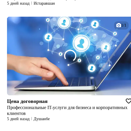
5 дней назад
Истаравшан
1/1
Цена договорная
Профессиональные IT-услуги для бизнеса и корпоративных
клиентов
5 дней назад
Душанбе