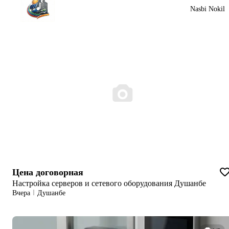
Nasbi Nokil
Цена договорная
Настройка серверов и сетевого оборудования Душанбе
Вчера
Душанбе