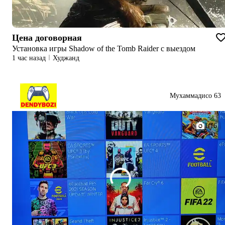
Цена договорная
Установка игры Shadow of the Tomb Raider с выездом
1 час назад
Худжанд
Мухаммадисо 63
1/16