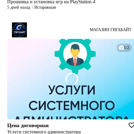
Прошивка и установка игр на PlayStation 4
5 дней назад
Истаравшан
МАГАЗИН ГИГАБАЙТ
1/2
Цена договорная
Услуги системного администратора