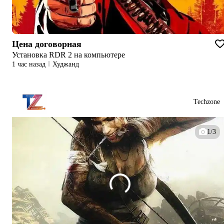
Цена договорная
Установка RDR 2 на компьютере
1 час назад
Худжанд
Techzone
1/3