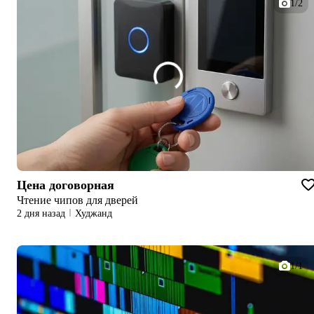
1/2
Цена договорная
Чтение чипов для дверей
2 дня назад
Худжанд
1/1