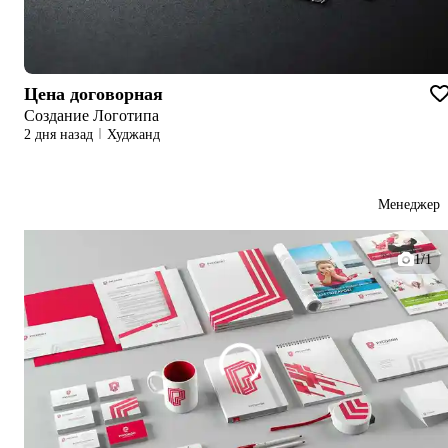
Цена договорная
Создание Логотипа
2 дня назад
Худжанд
Менеджер
1/1