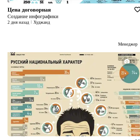
Цена договорная
Создание инфографики
2 дня назад
Худжанд
Менеджер
1/1