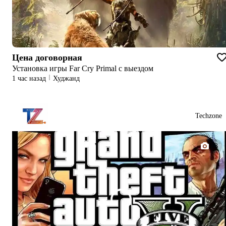
Цена договорная
Установка игры Far Cry Primal с выездом
1 час назад
Худжанд
Techzone
1/3