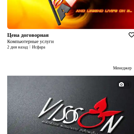
Цена договорная
Компьютерные услуги
2 дня назад
Исфара
Менеджер
1/1