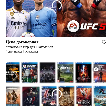
Цена договорная
Установка игр для PlayStation
4 дня назад
Худжанд
1/1