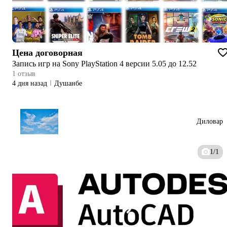
Цена договорная
Запись игр на Sony PlayStation 4 версии 5.05 до 12.52
1 отзыв
4 дня назад
Душанбе
Диловар
1/1