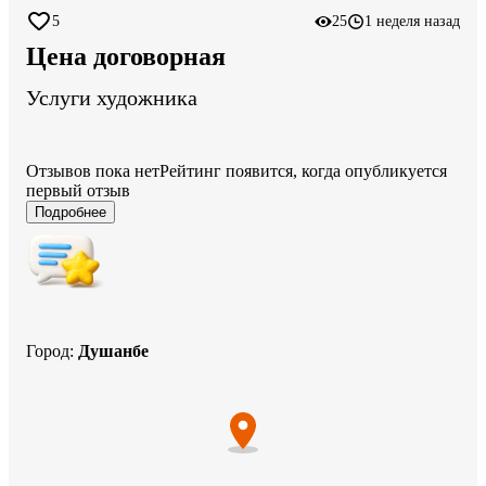
5
25
1 неделя назад
Цена договорная
Услуги художника
Отзывов пока нет
Рейтинг появится, когда опубликуется
первый отзыв
Подробнее
Город
:
Душанбе