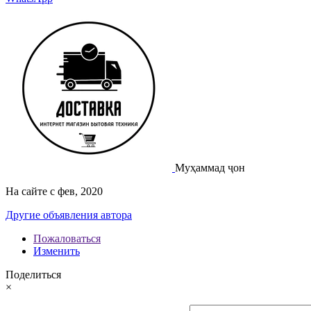
Муҳаммад ҷон
На сайте с фев, 2020
Другие объявления автора
Пожаловаться
Изменить
Поделиться
×