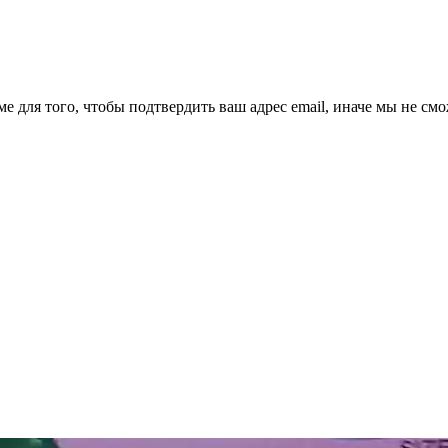
ме для того, чтобы подтвердить ваш адрес email, иначе мы не см