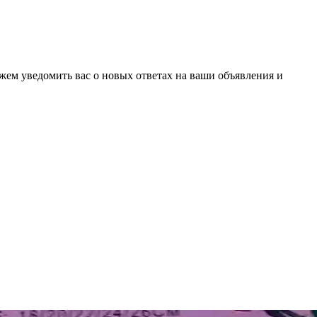
ожем уведомить вас о новых ответах на ваши объявления и