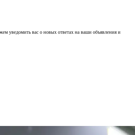
ожем уведомить вас о новых ответах на ваши объявления и