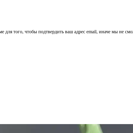
ме для того, чтобы подтвердить ваш адрес email, иначе мы не см