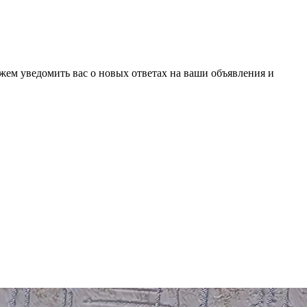
ожем уведомить вас о новых ответах на ваши объявления и