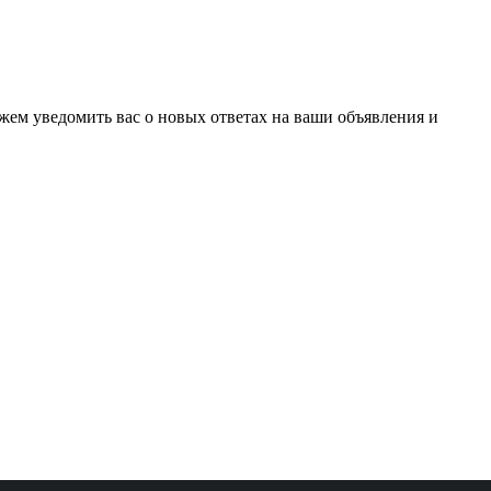
ожем уведомить вас о новых ответах на ваши объявления и