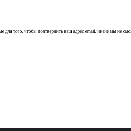
ме для того, чтобы подтвердить ваш адрес email, иначе мы не см