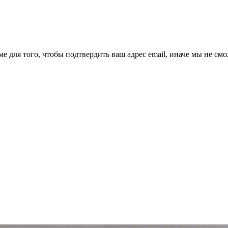
ме для того, чтобы подтвердить ваш адрес email, иначе мы не см