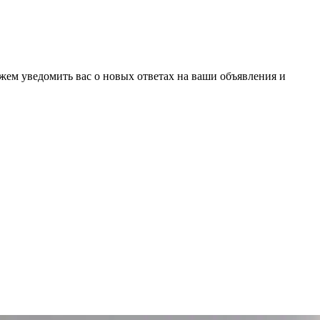
ожем уведомить вас о новых ответах на ваши объявления и