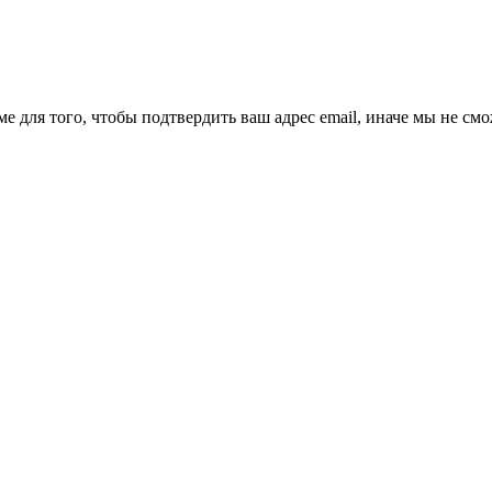
ме для того, чтобы подтвердить ваш адрес email, иначе мы не см