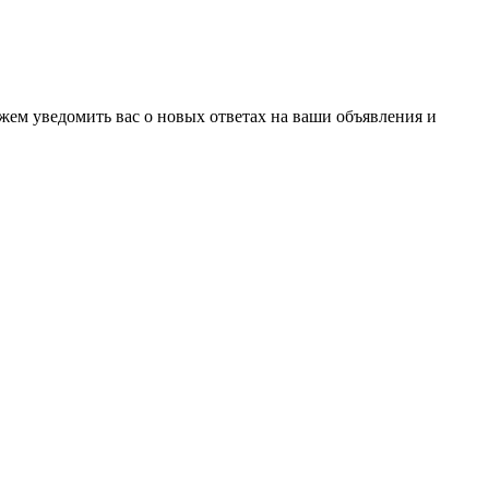
ожем уведомить вас о новых ответах на ваши объявления и