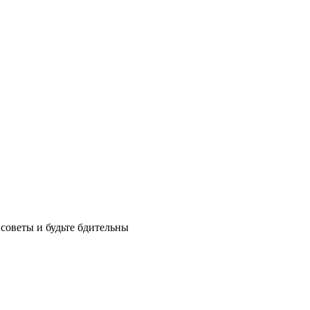
советы и будьте бдительны