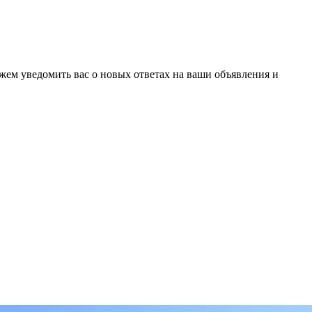
ожем уведомить вас о новых ответах на ваши объявления и