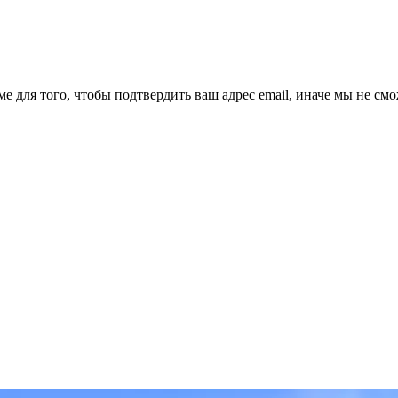
ме для того, чтобы подтвердить ваш адрес email, иначе мы не см