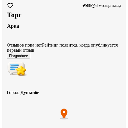
88
3 месяца назад
Торг
Арка
Отзывов пока нет
Рейтинг появится, когда опубликуется
первый отзыв
Подробнее
Город
:
Душанбе