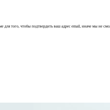
ме для того, чтобы подтвердить ваш адрес email, иначе мы не см