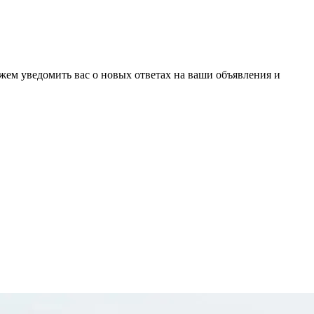
ожем уведомить вас о новых ответах на ваши объявления и