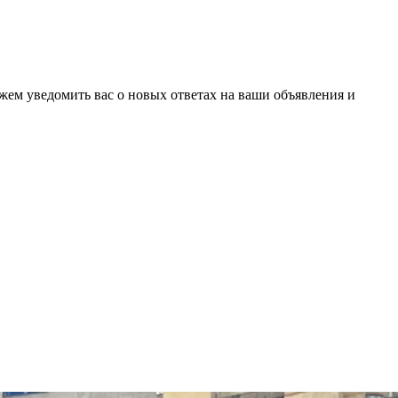
ожем уведомить вас о новых ответах на ваши объявления и