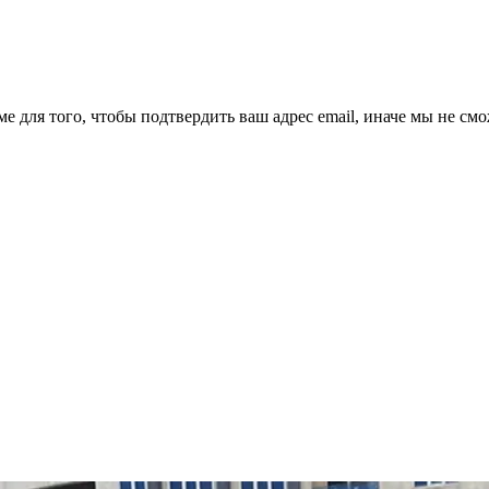
ме для того, чтобы подтвердить ваш адрес email, иначе мы не см