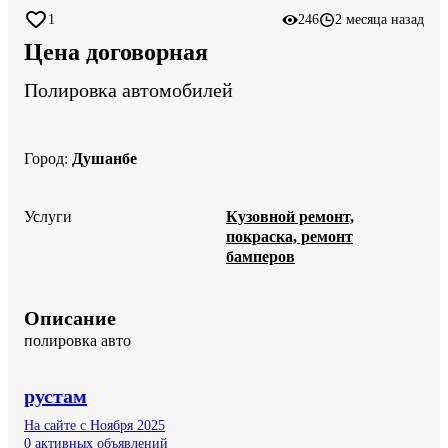
1
246
2 месяца назад
Цена договорная
Полировка автомобилей
Город
:
Душанбе
Услуги
Кузовной ремонт,
покраска, ремонт
бамперов
Описание
полировка авто
рустам
На сайте с Ноября 2025
0 активных объявлений