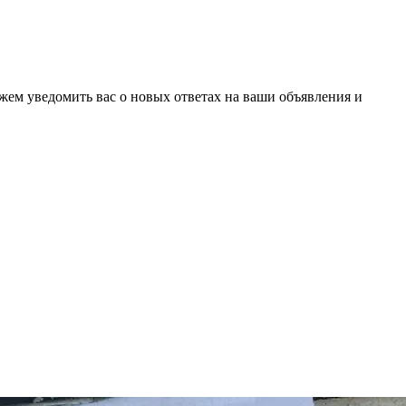
ожем уведомить вас о новых ответах на ваши объявления и