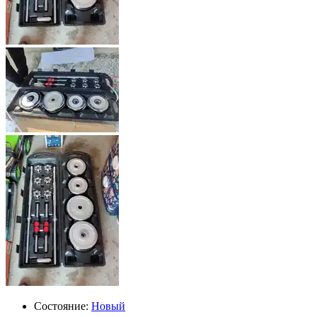
Состояние:
Новый