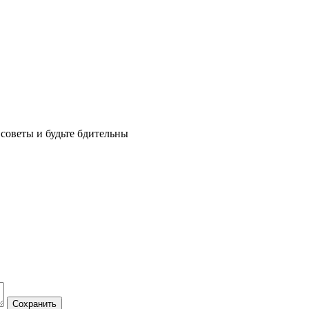
советы и будьте бдительны