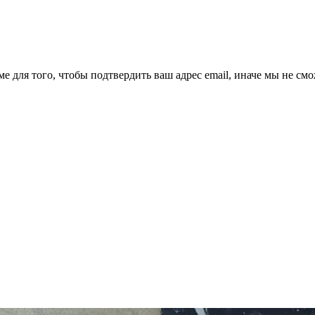
ме для того, чтобы подтвердить ваш адрес email, иначе мы не см