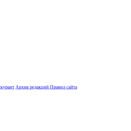
курант
Архив редакций Правил сайта