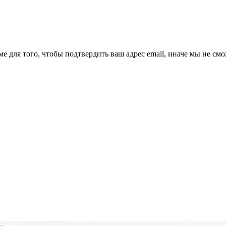
ме для того, чтобы подтвердить ваш адрес email, иначе мы не см