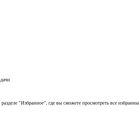
ыдачи
 разделе "Избранное", где вы сможете просмотреть все избранн