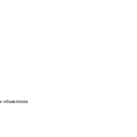
ые объявления