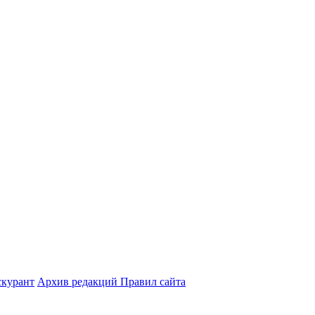
курант
Архив редакций Правил сайта