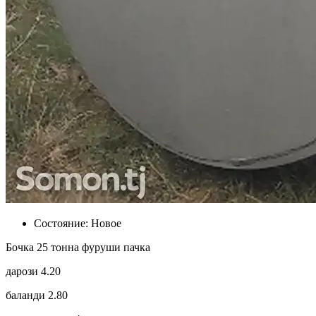
Состояние:
Новое
Бочка 25 тонна фуруши пачка
дарози 4.20
баланди 2.80