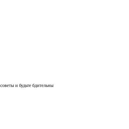
советы и будьте бдительны