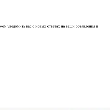
ожем уведомить вас о новых ответах на ваши объявления и