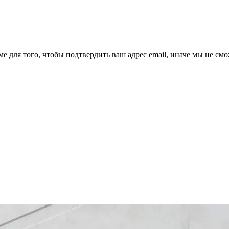
ме для того, чтобы подтвердить ваш адрес email, иначе мы не см