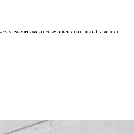
ожем уведомить вас о новых ответах на ваши объявления и