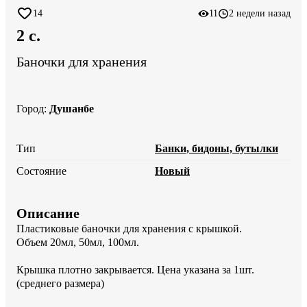
14
11
2 недели назад
2 c.
Баночки для хранения
Город
:
Душанбе
Тип
Банки, бидоны, бутылки
Состояние
Новый
Описание
Пластиковые баночки для хранения с крышкой. 

Объем 20мл, 50мл, 100мл.

Крышка плотно закрывается. Цена указана за 1шт. 
(среднего размера)
