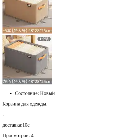
Состояние:
Новый
Корзина для одежды.
.
доставка:10с
Просмотров: 4