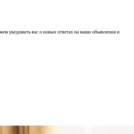
ожем уведомить вас о новых ответах на ваши объявления и