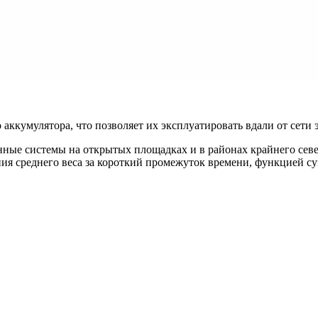
аккумулятора, что позволяет их эксплуатировать вдали от сети 
ные системы на открытых площадках и в районах крайнего севе
я среднего веса за короткий промежуток времени, функцией с