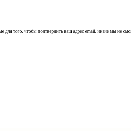
ме для того, чтобы подтвердить ваш адрес email, иначе мы не см