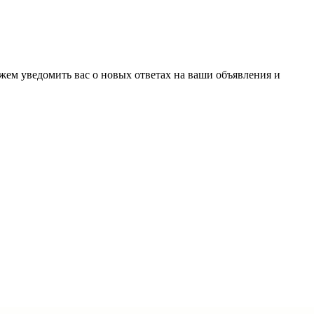
ожем уведомить вас о новых ответах на ваши объявления и