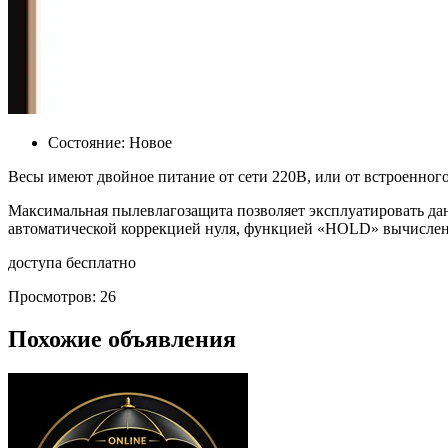
Состояние:
Новое
Весы имеют двойное питание от сети 220В, или от встроенного 
Максимальная пылевлагозащита позволяет эксплуатировать дан
автоматической коррекцией нуля, функцией «HOLD» вычислени
доступа бесплатно
Просмотров: 26
Похожие объявления