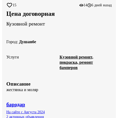
15
14
6 дней назад
Цена договорная
Кузовной ремонт
Город
:
Душанбе
Услуги
Кузовной ремонт,
покраска, ремонт
бамперов
Описание
жестянка и моляр
бародар
На сайте с Августа 2024
2 активных объявления