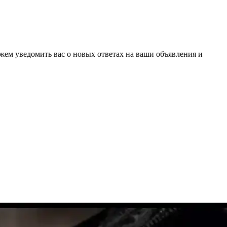
ожем уведомить вас о новых ответах на ваши объявления и