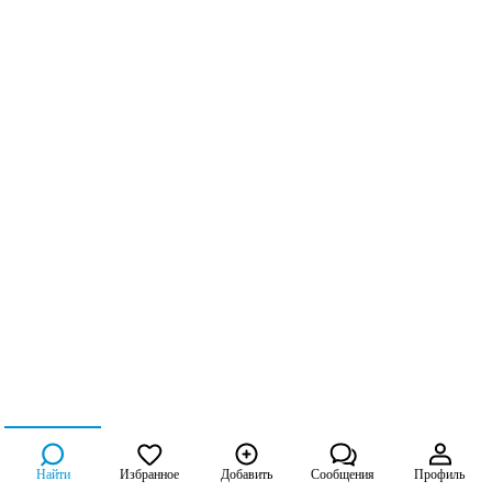
Найти
Избранное
Добавить
Сообщения
Профиль