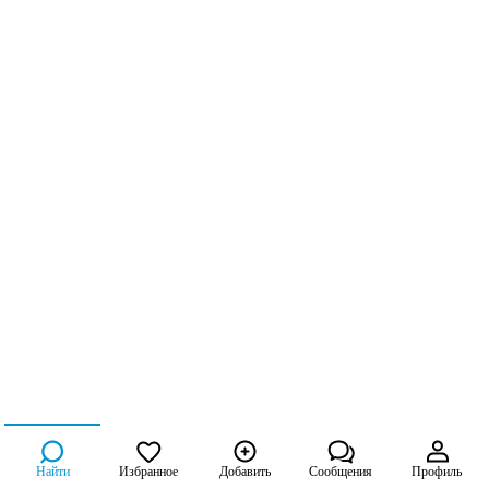
Найти
Избранное
Добавить
Сообщения
Профиль